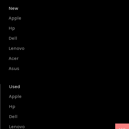
New
Apple
Hp
Dell
Lenovo
Acer
Asus
Used
Apple
Hp
Dell
Lenovo